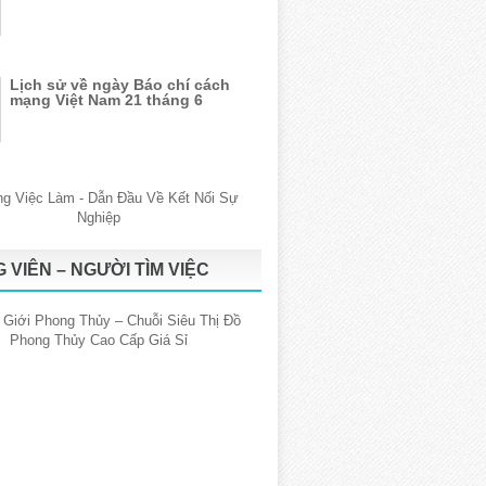
Lịch sử về ngày Báo chí cách
mạng Việt Nam 21 tháng 6
 VIÊN – NGƯỜI TÌM VIỆC